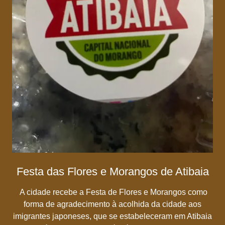
Festa das Flores e Morangos de Atibaia
A cidade recebe a Festa de Flores e Morangos como
forma de agradecimento à acolhida da cidade aos
imigrantes japoneses, que se estabeleceram em Atibaia