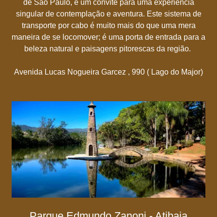
de São Paulo, é um convite para uma experiência
singular de contemplação e aventura. Este sistema de
transporte por cabo é muito mais do que uma mera
maneira de se locomover; é uma porta de entrada para a
beleza natural e paisagens pitorescas da região.
Avenida Lucas Nogueira Garcez , 990 ( Lago do Major)
Parque Edmundo Zanoni - Atibaia