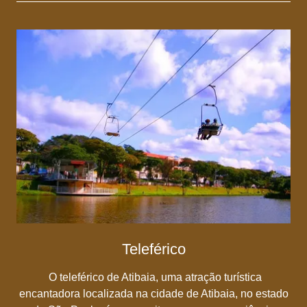
Teleférico
O teleférico de Atibaia, uma atração turística
encantadora localizada na cidade de Atibaia, no estado