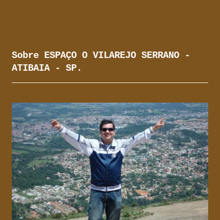
Sobre ESPAÇO O VILAREJO SERRANO -
ATIBAIA - SP.