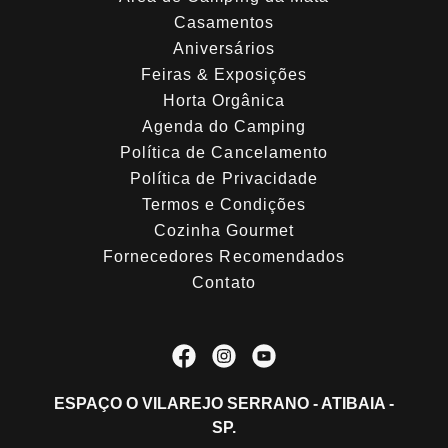
Casamentos
Aniversários
Feiras & Exposições
Horta Orgânica
Agenda do Camping
Política de Cancelamento
Política de Privacidade
Termos e Condições
Cozinha Gourmet
Fornecedores Recomendados
Contato
ESPAÇO O VILAREJO SERRANO - ATIBAIA -
SP.