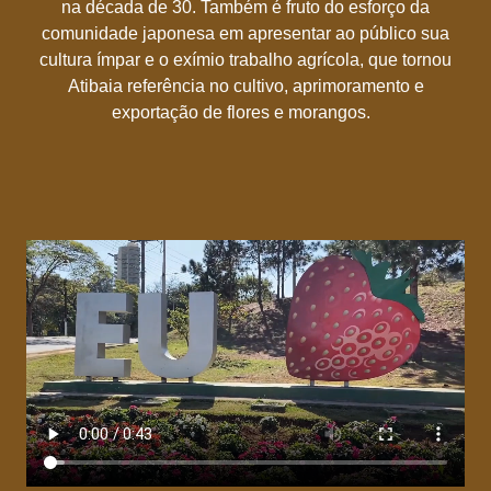
na década de 30. Também é fruto do esforço da
comunidade japonesa em apresentar ao público sua
cultura ímpar e o exímio trabalho agrícola, que tornou
Atibaia referência no cultivo, aprimoramento e
exportação de flores e morangos.