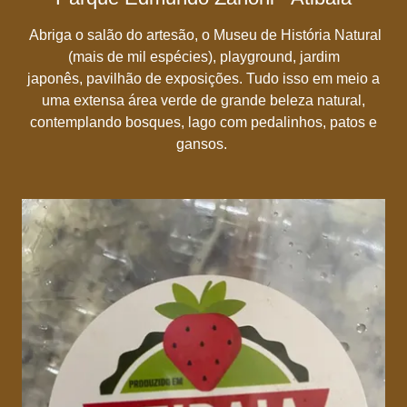
Abriga o salão do artesão, o Museu de História Natural
(mais de mil espécies), playground, jardim
japonês, pavilhão de exposições. Tudo isso em meio a
uma extensa área verde de grande beleza natural,
contemplando bosques, lago com pedalinhos, patos e
gansos.