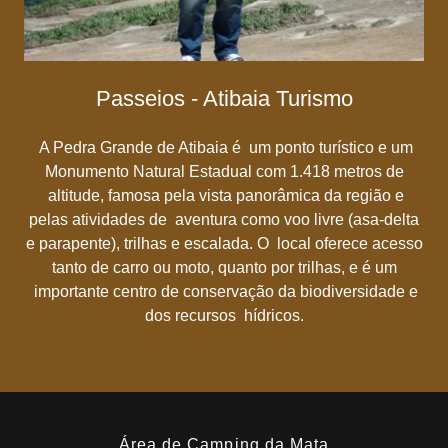
Passeios - Atibaia Turismo
A Pedra Grande de Atibaia é um ponto turístico e um
Monumento Natural Estadual com 1.418 metros de
altitude, famosa pela vista panorâmica da região e
pelas atividades de aventura como voo livre (asa-delta
e parapente), trilhas e escalada. O local oferece acesso
tanto de carro ou moto, quanto por trilhas, e é um
importante centro de conservação da biodiversidade e
dos recursos hídricos.
Área de Camping da Mata