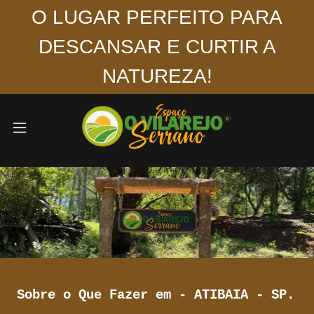
O LUGAR PERFEITO PARA
DESCANSAR E CURTIR A
NATUREZA!
Sobre o Que Fazer em - ATIBAIA - SP.