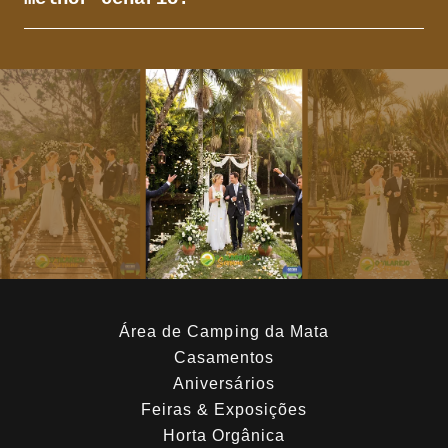
Área de Camping da Mata
Casamentos
Aniversários
Feiras & Exposições
Horta Orgânica